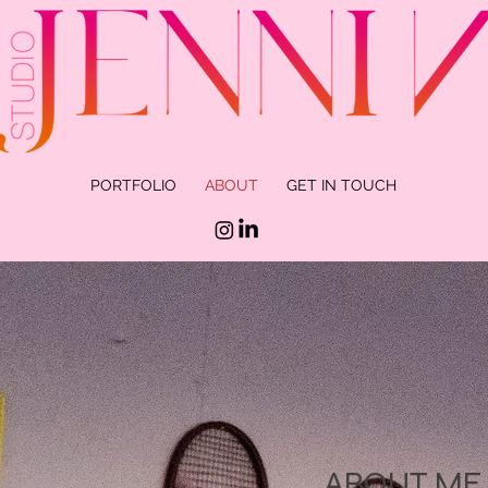
PORTFOLIO
ABOUT
GET IN TOUCH
ABOUT ME